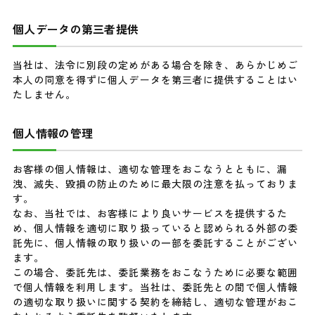
個人データの第三者提供
当社は、法令に別段の定めがある場合を除き、あらかじめご
本人の同意を得ずに個人データを第三者に提供することはい
たしません。
個人情報の管理
お客様の個人情報は、適切な管理をおこなうとともに、漏
洩、滅失、毀損の防止のために最大限の注意を払っておりま
す。
なお、当社では、お客様により良いサービスを提供するた
め、個人情報を適切に取り扱っていると認められる外部の委
託先に、個人情報の取り扱いの一部を委託することがござい
ます。
この場合、委託先は、委託業務をおこなうために必要な範囲
で個人情報を利用します。当社は、委託先との間で個人情報
の適切な取り扱いに関する契約を締結し、適切な管理がおこ