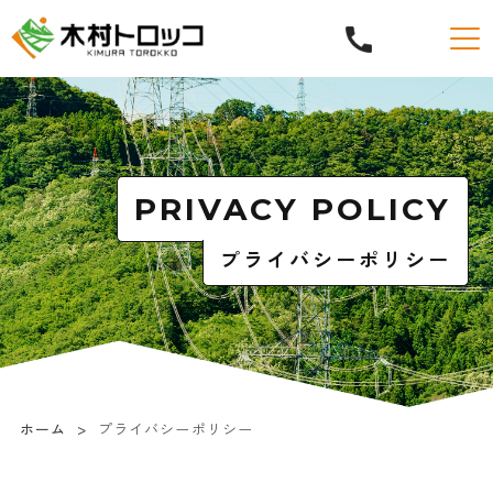
PRIVACY POLICY
プライバシーポリシー
ホーム
プライバシーポリシー