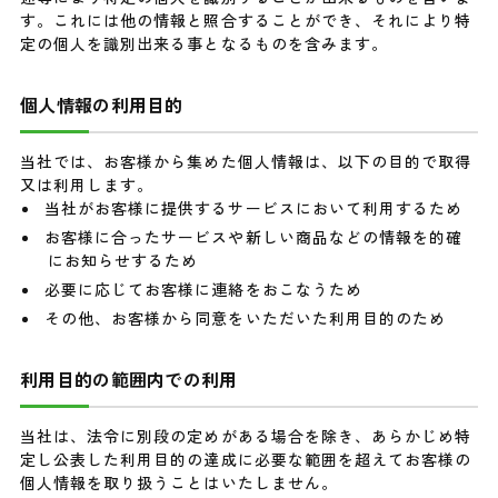
す。これには他の情報と照合することができ、それにより特
定の個人を識別出来る事となるものを含みます。
個人情報の利用目的
当社では、お客様から集めた個人情報は、以下の目的で取得
又は利用します。
当社がお客様に提供するサービスにおいて利用するため
お客様に合ったサービスや新しい商品などの情報を的確
にお知らせするため
必要に応じてお客様に連絡をおこなうため
その他、お客様から同意をいただいた利用目的のため
利用目的の範囲内での利用
当社は、法令に別段の定めがある場合を除き、あらかじめ特
定し公表した利用目的の達成に必要な範囲を超えてお客様の
個人情報を取り扱うことはいたしません。