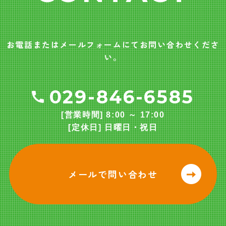
お電話またはメールフォームにてお問い合わせくださ
い。
029-846-6585
[営業時間] 8:00 ～ 17:00
[定休日] 日曜日・祝日
メールで問い合わせ