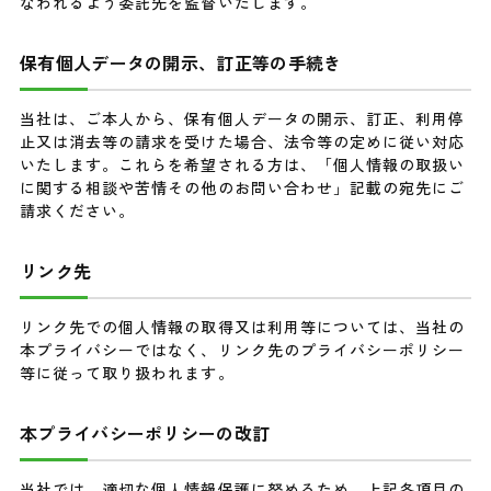
なわれるよう委託先を監督いたします。
保有個人データの開示、訂正等の手続き
当社は、ご本人から、保有個人データの開示、訂正、利用停
止又は消去等の請求を受けた場合、法令等の定めに従い対応
いたします。これらを希望される方は、「個人情報の取扱い
に関する相談や苦情その他のお問い合わせ」記載の宛先にご
請求ください。
リンク先
リンク先での個人情報の取得又は利用等については、当社の
本プライバシーではなく、リンク先のプライバシーポリシー
等に従って取り扱われます。
本プライバシーポリシーの改訂
当社では、適切な個人情報保護に努めるため、上記各項目の