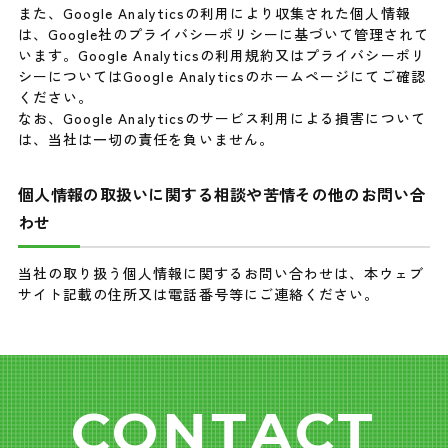
また、Google Analyticsの利用により収集された個人情報
は、Google社のプライバシーポリシーに基づいて管理されて
います。Google Analyticsの利用規約又はプライバシーポリ
シーについてはGoogle Analyticsのホームページにてご確認
ください。
なお、Google Analyticsのサービス利用による損害について
は、当社は一切の責任を負いません。
個人情報の取扱いに関する相談や苦情その他のお問い合
わせ
当社の取り扱う個人情報に関するお問い合わせは、本ウェブ
サイト記載の住所又は電話番号等にご連絡ください。
CONTACT