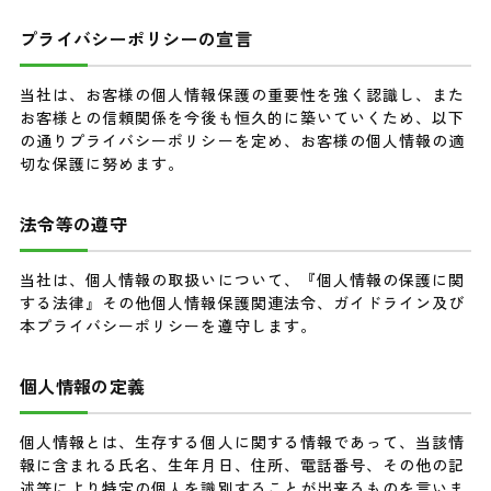
プライバシーポリシーの宣言
当社は、お客様の個人情報保護の重要性を強く認識し、また
お客様との信頼関係を今後も恒久的に築いていくため、以下
の通りプライバシーポリシーを定め、お客様の個人情報の適
切な保護に努めます。
法令等の遵守
当社は、個人情報の取扱いについて、『個人情報の保護に関
する法律』その他個人情報保護関連法令、ガイドライン及び
本プライバシーポリシーを遵守します。
個人情報の定義
個人情報とは、生存する個人に関する情報であって、当該情
報に含まれる氏名、生年月日、住所、電話番号、その他の記
述等により特定の個人を識別することが出来るものを言いま