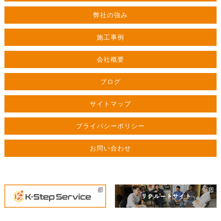
弊社の強み
施工事例
会社概要
ブログ
サイトマップ
プライバシーポリシー
お問い合わせ