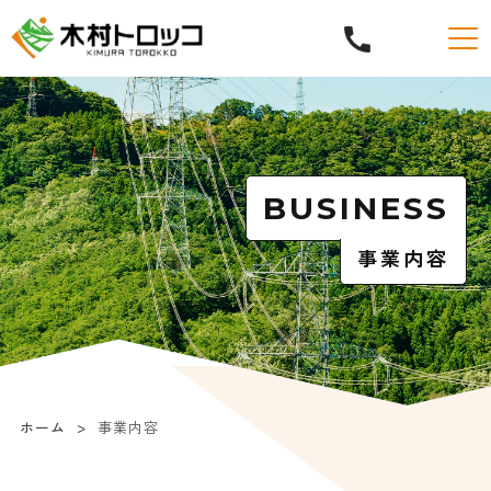
BUSINESS
事業内容
ホーム
事業内容