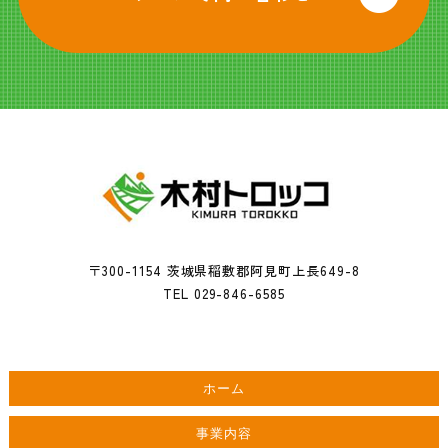
〒300-1154 茨城県稲敷郡阿見町上長649-8
TEL 029-846-6585
ホーム
事業内容