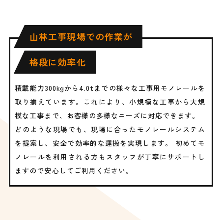
山林工事現場での作業が
格段に効率化
積載能力300kgから4.0tまでの様々な工事用モノレールを
取り揃えています。これにより、小規模な工事から大規
模な工事まで、お客様の多様なニーズに対応できます。
どのような現場でも、現場に合ったモノレールシステム
を提案し、安全で効率的な運搬を実現します。 初めてモ
ノレールを利用される方もスタッフが丁寧にサポートし
ますので安心してご利用ください。