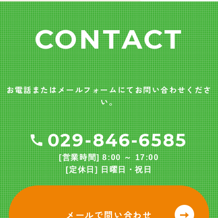
CONTACT
お電話またはメールフォームにてお問い合わせくださ
い。
029-846-6585
[営業時間] 8:00 ～ 17:00
[定休日] 日曜日・祝日
メールで問い合わせ