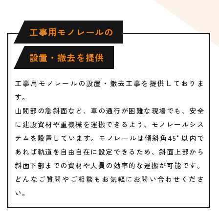
工事用モノレールの
設置・撤去を提供
工事用モノレールの設置・撤去工事を提供しておりま
す。
山間部の急斜面など、車の通行が困難な現場でも、安全
に建設資材や重機械を運搬できるよう、モノレールシス
テムを設置しています。モノレールは傾斜角45°以内で
あれば軌道を自由自在に設定できるため、斜面上部から
斜面下部までの資材や人員の効率的な運搬が可能です。
どんなご質問やご相談もお気軽にお問い合わせくださ
い。